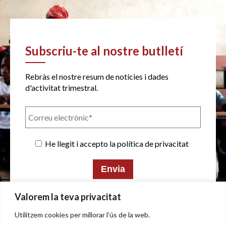
Subscriu-te al nostre butlletí
Rebràs el nostre resum de notícies i dades
d'activitat trimestral.
He llegit i accepto la política de privacitat
Valorem la teva privacitat
Utilitzem cookies per millorar l'ús de la web.