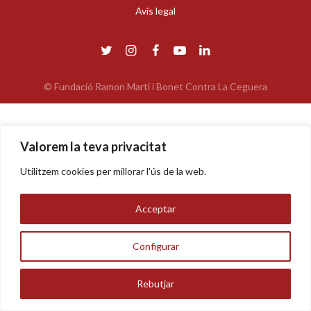
Avís legal
© Fundació Ramon Martí i Bonet Contra La Ceguera
Valorem la teva privacitat
Utilitzem cookies per millorar l'ús de la web.
Acceptar
Configurar
Rebutjar