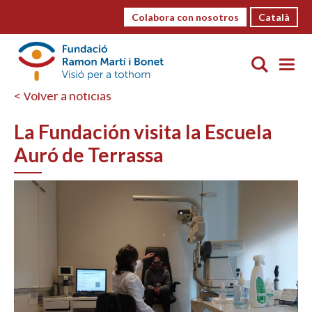
Colabora con nosotros
Català
< Volver a noticias
La Fundación visita la Escuela
Auró de Terrassa