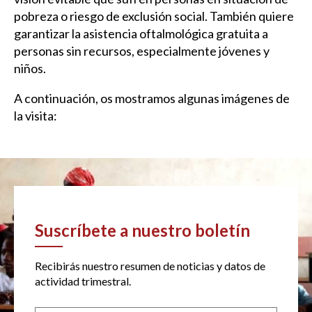
pobreza o riesgo de exclusión social. También quiere
garantizar la asistencia oftalmológica gratuita a
personas sin recursos, especialmente jóvenes y
niños.
A continuación, os mostramos algunas imágenes de
la visita:
Suscríbete a nuestro boletín
Recibirás nuestro resumen de noticias y datos de
actividad trimestral.