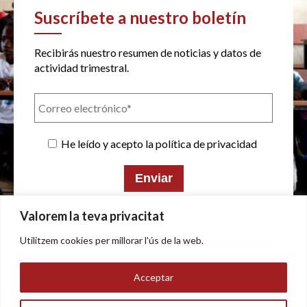
Suscríbete a nuestro boletín
Recibirás nuestro resumen de noticias y datos de
actividad trimestral.
He leído y acepto la política de privacidad
Valorem la teva privacitat
Utilitzem cookies per millorar l'ús de la web.
Política de privacidad
Acceptar
Aviso legal