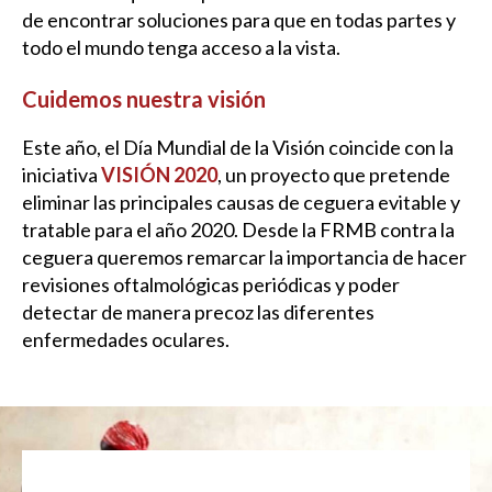
de encontrar soluciones para que en todas partes y
todo el mundo tenga acceso a la vista.
Cuidemos nuestra visión
Este año, el Día Mundial de la Visión coincide con la
iniciativa
VISIÓN 2020
, un proyecto que pretende
eliminar las principales causas de ceguera evitable y
tratable para el año 2020. Desde la FRMB contra la
ceguera queremos remarcar la importancia de hacer
revisiones oftalmológicas periódicas y poder
detectar de manera precoz las diferentes
enfermedades oculares.