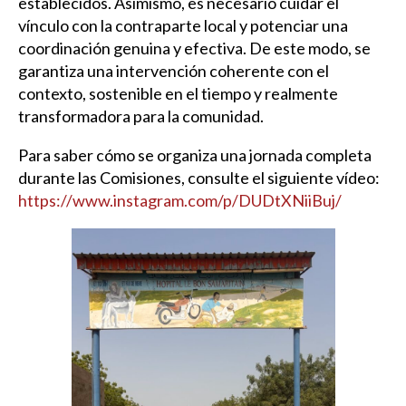
establecidos. Asimismo, es necesario cuidar el
vínculo con la contraparte local y potenciar una
coordinación genuina y efectiva. De este modo, se
garantiza una intervención coherente con el
contexto, sostenible en el tiempo y realmente
transformadora para la comunidad.
Para saber cómo se organiza una jornada completa
durante las Comisiones, consulte el siguiente vídeo:
https://www.instagram.com/p/DUDtXNiiBuj/