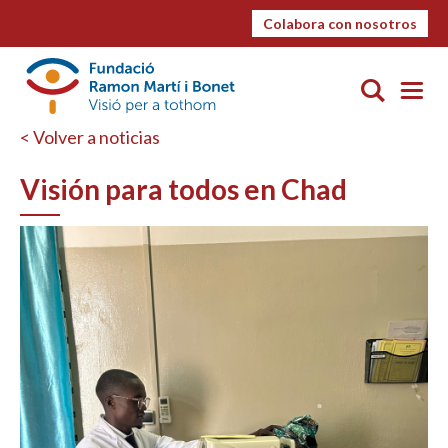
Colabora con nosotros
< Volver a noticias
Visión para todos en Chad