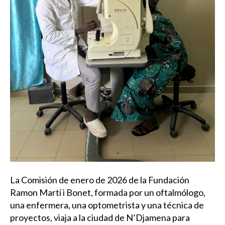
La Comisión de enero de 2026 de la Fundación
Ramon Martí i Bonet, formada por un oftalmólogo,
una enfermera, una optometrista y una técnica de
proyectos, viaja a la ciudad de N’Djamena para