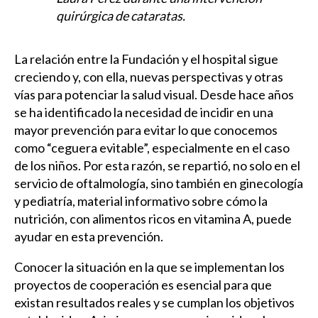
quirúrgica de cataratas.
La relación entre la Fundación y el hospital sigue
creciendo y, con ella, nuevas perspectivas y otras
vías para potenciar la salud visual. Desde hace años
se ha identificado la necesidad de incidir en una
mayor prevención para evitar lo que conocemos
como “ceguera evitable”, especialmente en el caso
de los niños. Por esta razón, se repartió, no solo en el
servicio de oftalmología, sino también en ginecología
y pediatría, material informativo sobre cómo la
nutrición, con alimentos ricos en vitamina A, puede
ayudar en esta prevención.
Conocer la situación en la que se implementan los
proyectos de cooperación es esencial para que
existan resultados reales y se cumplan los objetivos