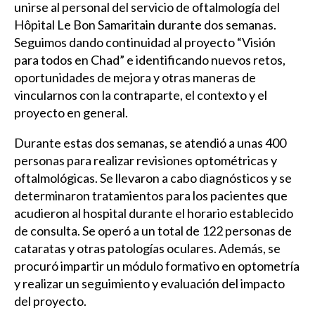
unirse al personal del servicio de oftalmología del
Hôpital Le Bon Samaritain durante dos semanas.
Seguimos dando continuidad al proyecto “Visión
para todos en Chad” e identificando nuevos retos,
oportunidades de mejora y otras maneras de
vincularnos con la contraparte, el contexto y el
proyecto en general.
Durante estas dos semanas, se atendió a unas 400
personas para realizar revisiones optométricas y
oftalmológicas. Se llevaron a cabo diagnósticos y se
determinaron tratamientos para los pacientes que
acudieron al hospital durante el horario establecido
de consulta. Se operó a un total de 122 personas de
cataratas y otras patologías oculares. Además, se
procuró impartir un módulo formativo en optometría
y realizar un seguimiento y evaluación del impacto
del proyecto.