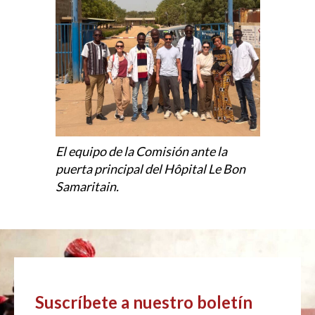
El equipo de la Comisión ante la
puerta principal del Hôpital Le Bon
Samaritain.
Suscríbete a nuestro boletín