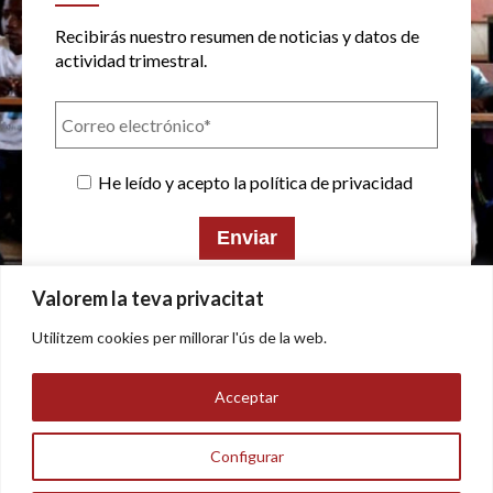
Recibirás nuestro resumen de noticias y datos de
actividad trimestral.
He leído y acepto la política de privacidad
Valorem la teva privacitat
Utilitzem cookies per millorar l'ús de la web.
Política de privacidad
Acceptar
Aviso legal
Configurar